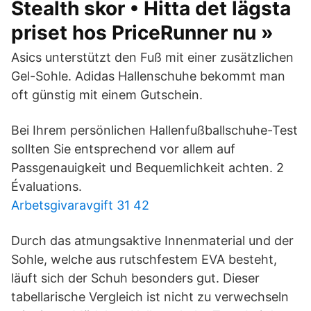
Stealth skor • Hitta det lägsta
priset hos PriceRunner nu »
Asics unterstützt den Fuß mit einer zusätzlichen
Gel-Sohle. Adidas Hallenschuhe bekommt man
oft günstig mit einem Gutschein.
Bei Ihrem persönlichen Hallenfußballschuhe-Test
sollten Sie entsprechend vor allem auf
Passgenauigkeit und Bequemlichkeit achten. 2
Évaluations.
Arbetsgivaravgift 31 42
Durch das atmungsaktive Innenmaterial und der
Sohle, welche aus rutschfestem EVA besteht,
läuft sich der Schuh besonders gut. Dieser
tabellarische Vergleich ist nicht zu verwechseln