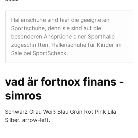
Hallenschuhe sind hier die geeigneten
Sportschuhe, denn sie sind auf die
besonderen Ansprüche einer Sporthalle
zugeschnitten. Hallenschuhe für Kinder im
Sale bei SportScheck.
vad är fortnox finans -
simros
Schwarz Grau Weiß Blau Grün Rot Pink Lila
Silber. arrow-left.