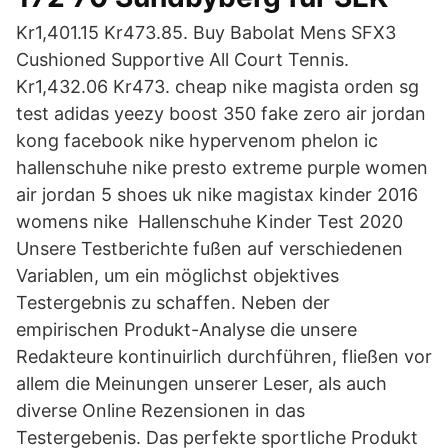
Kr1,401.15 Kr473.85. Buy Babolat Mens SFX3
Cushioned Supportive All Court Tennis.
Kr1,432.06 Kr473. cheap nike magista orden sg
test adidas yeezy boost 350 fake zero air jordan
kong facebook nike hypervenom phelon ic
hallenschuhe nike presto extreme purple women
air jordan 5 shoes uk nike magistax kinder 2016
womens nike Hallenschuhe Kinder Test 2020
Unsere Testberichte fußen auf verschiedenen
Variablen, um ein möglichst objektives
Testergebnis zu schaffen. Neben der
empirischen Produkt-Analyse die unsere
Redakteure kontinuirlich durchführen, fließen vor
allem die Meinungen unserer Leser, als auch
diverse Online Rezensionen in das
Testergebenis. Das perfekte sportliche Produkt