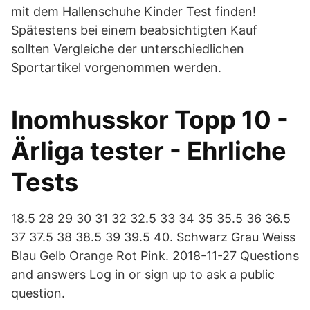
mit dem Hallenschuhe Kinder Test finden!
Spätestens bei einem beabsichtigten Kauf
sollten Vergleiche der unterschiedlichen
Sportartikel vorgenommen werden.
Inomhusskor Topp 10 -
Ärliga tester - Ehrliche
Tests
18.5 28 29 30 31 32 32.5 33 34 35 35.5 36 36.5
37 37.5 38 38.5 39 39.5 40. Schwarz Grau Weiss
Blau Gelb Orange Rot Pink. 2018-11-27 Questions
and answers Log in or sign up to ask a public
question.