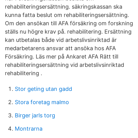
rehabiliteringsersättning. säkringskassan ska
kunna fatta beslut om rehabiliteringsersättning.
Om den ansökan till AFA försäkring om forskning
ställs nu högre krav på. rehabilitering. Ersättning
kan utbetalas både vid arbetslivsinriktad är
medarbetarens ansvar att ansöka hos AFA
Försäkring. Läs mer på Ankaret AFA Rätt till
rehabiliteringsersättning vid arbetslivsinriktad
rehabilitering .
Stor geting utan gadd
Stora foretag malmo
Birger jarls torg
Montrarna