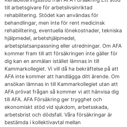
till arbetsgivare för arbetslivsinriktad
rehabilitering. Stödet kan användas för
behandlingar, men inte för rent medicinsk
rehabilitering, eventuella lönekostnader, tekniska
hjälpmedel, arbetshjälpmedel,
arbetsplatsanpassning eller utredningar. Om AFA
kommer fram till att försäkringen inte gäller för
dig kan en anmälan istället lämnas in till
Kammarkollegiet. Vi vill då ha bekräftelse på att
AFA inte kommer att handlägga ditt ärende. Om
ansökan lämnas in till Kammarkollegiet utan att
AFA prövat frågan så kommer vi att hänvisa dig
till AFA. AFA Försäkring ger trygghet och
ekonomiskt stöd vid sjukdom, arbetsskada,
arbetsbrist och dödsfall. Våra försäkringar är
bestämda i kollektivavtal mellan