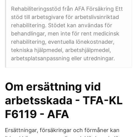
Rehabiliteringsstöd från AFA Försäkring Ett
stöd till arbetsgivare för arbetslivsinriktad
rehabilitering. Stödet kan användas för
behandlingar, men inte för rent medicinsk
rehabilitering, eventuella lönekostnader,
tekniska hjälpmedel, arbetshjälpmedel,
arbetsplatsanpassning eller utredningar.
Om ersättning vid
arbetsskada - TFA-KL
F6119 - AFA
Ersättningar, försäkringar och förmåner kan