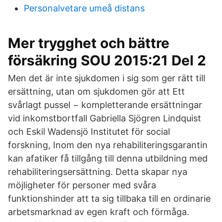
Personalvetare umeå distans
Mer trygghet och bättre
försäkring SOU 2015:21 Del 2
Men det är inte sjukdomen i sig som ger rätt till
ersättning, utan om sjukdomen gör att Ett
svårlagt pussel − kompletterande ersättningar
vid inkomstbortfall Gabriella Sjögren Lindquist
och Eskil Wadensjö Institutet för social
forskning, Inom den nya rehabiliteringsgarantin
kan afatiker få tillgång till denna utbildning med
rehabiliteringsersättning. Detta skapar nya
möjligheter för personer med svåra
funktionshinder att ta sig tillbaka till en ordinarie
arbetsmarknad av egen kraft och förmåga.