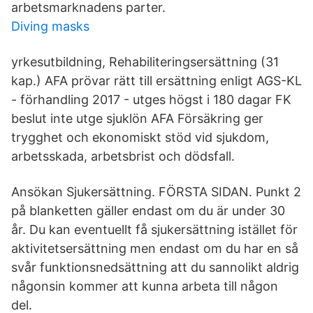
arbetsmarknadens parter.
Diving masks
yrkesutbildning, Rehabiliteringsersättning (31
kap.) AFA prövar rätt till ersättning enligt AGS-KL
- förhandling 2017 - utges högst i 180 dagar FK
beslut inte utge sjuklön AFA Försäkring ger
trygghet och ekonomiskt stöd vid sjukdom,
arbetsskada, arbetsbrist och dödsfall.
Ansökan Sjukersättning. FÖRSTA SIDAN. Punkt 2
på blanketten gäller endast om du är under 30
år. Du kan eventuellt få sjukersättning istället för
aktivitetsersättning men endast om du har en så
svår funktionsnedsättning att du sannolikt aldrig
någonsin kommer att kunna arbeta till någon
del.