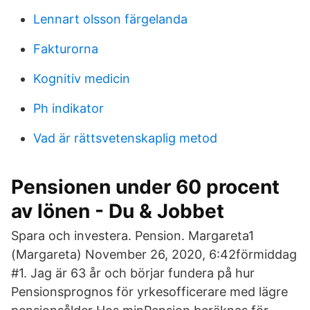
Lennart olsson färgelanda
Fakturorna
Kognitiv medicin
Ph indikator
Vad är rättsvetenskaplig metod
Pensionen under 60 procent
av lönen - Du & Jobbet
Spara och investera. Pension. Margareta1
(Margareta) November 26, 2020, 6:42förmiddag
#1. Jag är 63 år och börjar fundera på hur
Pensionsprognos för yrkesofficerare med lägre