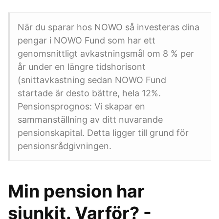
När du sparar hos NOWO så investeras dina
pengar i NOWO Fund som har ett
genomsnittligt avkastningsmål om 8 % per
år under en längre tidshorisont
(snittavkastning sedan NOWO Fund
startade är desto bättre, hela 12%.
Pensionsprognos: Vi skapar en
sammanställning av ditt nuvarande
pensionskapital. Detta ligger till grund för
pensionsrådgivningen.
Min pension har
sjunkit. Varför? -