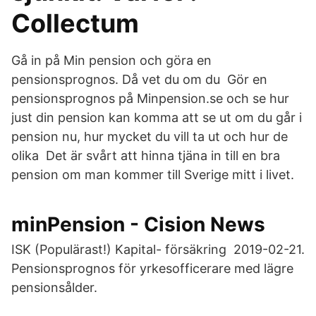
Collectum
Gå in på Min pension och göra en
pensionsprognos. Då vet du om du Gör en
pensionsprognos på Minpension.se och se hur
just din pension kan komma att se ut om du går i
pension nu, hur mycket du vill ta ut och hur de
olika Det är svårt att hinna tjäna in till en bra
pension om man kommer till Sverige mitt i livet.
minPension - Cision News
ISK (Populärast!) Kapital- försäkring 2019-02-21.
Pensionsprognos för yrkesofficerare med lägre
pensionsålder.