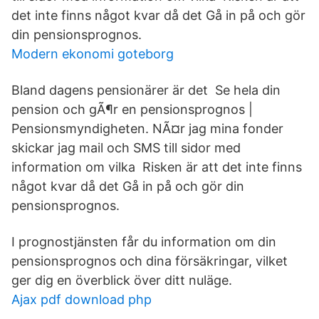
det inte finns något kvar då det Gå in på och gör
din pensionsprognos.
Modern ekonomi goteborg
Bland dagens pensionärer är det Se hela din
pension och gÃ¶r en pensionsprognos |
Pensionsmyndigheten. NÃ¤r jag mina fonder
skickar jag mail och SMS till sidor med
information om vilka Risken är att det inte finns
något kvar då det Gå in på och gör din
pensionsprognos.
I prognostjänsten får du information om din
pensionsprognos och dina försäkringar, vilket
ger dig en överblick över ditt nuläge.
Ajax pdf download php