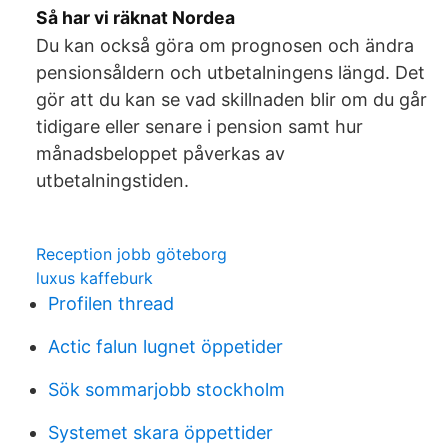
Så har vi räknat Nordea
Du kan också göra om prognosen och ändra
pensionsåldern och utbetalningens längd. Det
gör att du kan se vad skillnaden blir om du går
tidigare eller senare i pension samt hur
månadsbeloppet påverkas av
utbetalningstiden.
Reception jobb göteborg
luxus kaffeburk
Profilen thread
Actic falun lugnet öppetider
Sök sommarjobb stockholm
Systemet skara öppettider