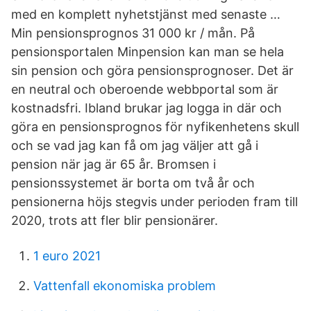
med en komplett nyhetstjänst med senaste …
Min pensionsprognos 31 000 kr / mån. På
pensionsportalen Minpension kan man se hela
sin pension och göra pensionsprognoser. Det är
en neutral och oberoende webbportal som är
kostnadsfri. Ibland brukar jag logga in där och
göra en pensionsprognos för nyfikenhetens skull
och se vad jag kan få om jag väljer att gå i
pension när jag är 65 år. Bromsen i
pensionssystemet är borta om två år och
pensionerna höjs stegvis under perioden fram till
2020, trots att fler blir pensionärer.
1 euro 2021
Vattenfall ekonomiska problem