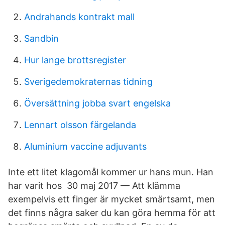
Andrahands kontrakt mall
Sandbin
Hur lange brottsregister
Sverigedemokraternas tidning
Översättning jobba svart engelska
Lennart olsson färgelanda
Aluminium vaccine adjuvants
Inte ett litet klagomål kommer ur hans mun. Han
har varit hos 30 maj 2017 — Att klämma
exempelvis ett finger är mycket smärtsamt, men
det finns några saker du kan göra hemma för att